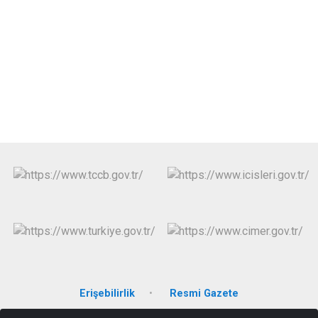
Erişebilirlik
Resmi Gazete